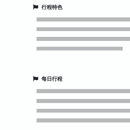
行程特色
每日行程