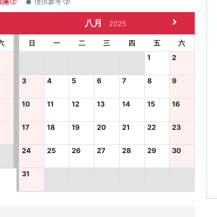
額滿
僅供參考
八月
2025
六
日
一
二
三
四
五
六
1
2
3
4
5
6
7
8
9
10
11
12
13
14
15
16
6
17
18
19
20
21
22
23
24
25
26
27
28
29
30
31