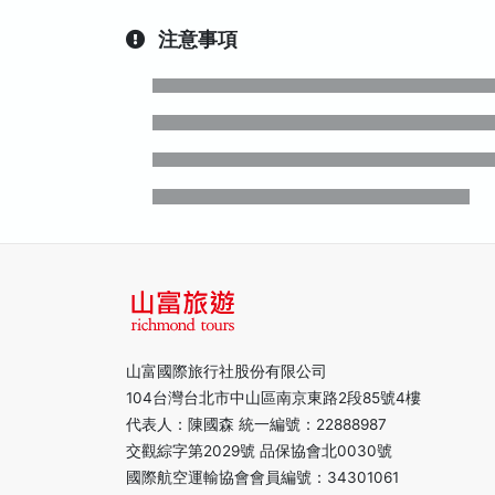
注意事項
山富國際旅行社股份有限公司
104台灣台北市中山區南京東路2段85號4樓
代表人：陳國森 統一編號：22888987
交觀綜字第2029號 品保協會北0030號
國際航空運輸協會會員編號：34301061