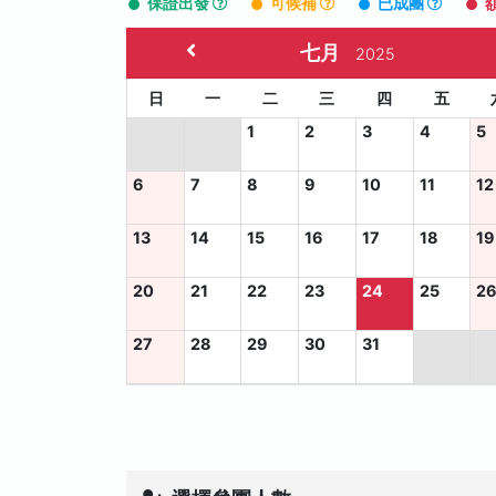
保證出發
可候補
已成團
七月
2025
日
一
二
三
四
五
1
2
3
4
5
6
7
8
9
10
11
12
13
14
15
16
17
18
19
20
21
22
23
24
25
2
27
28
29
30
31