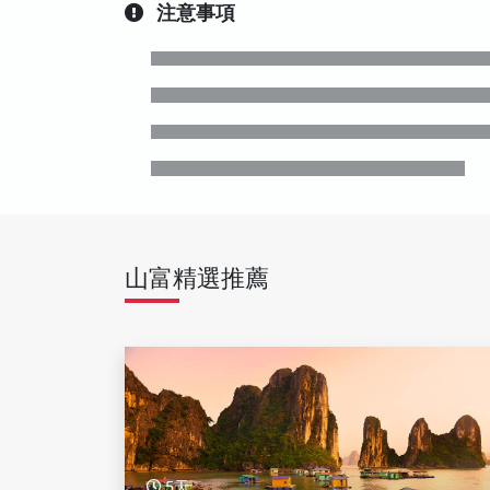
注意事項
山富精選推薦
5天