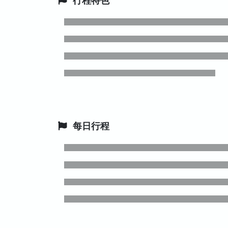
行程特色
每日行程