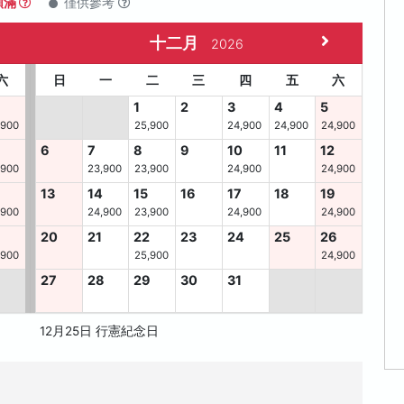
額滿
僅供參考
十二月
2026
六
日
一
二
三
四
五
六
1
2
3
4
5
,900
25,900
24,900
24,900
24,900
6
7
8
9
10
11
12
,900
23,900
23,900
24,900
24,900
13
14
15
16
17
18
19
,900
24,900
23,900
24,900
24,900
8
20
21
22
23
24
25
26
,900
25,900
24,900
27
28
29
30
31
12月25日 行憲紀念日