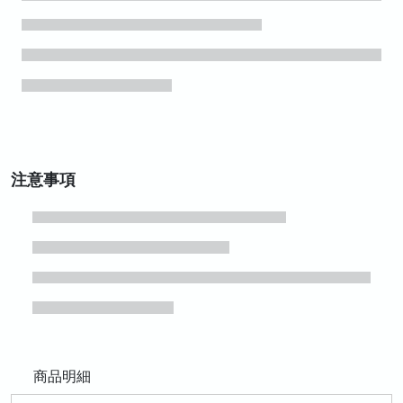
注意事項
商品明細