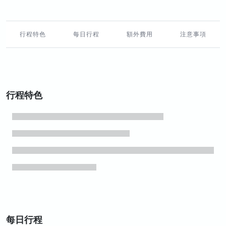
行程特色
每日行程
額外費用
注意事項
行程特色
每日行程