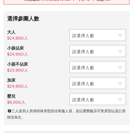
選擇參團人數
大人
$24,900/人
小孩佔床
$24,900/人
小孩不佔床
$23,900/人
加床
$24,900/人
嬰兒
$6,000/人
三人及四人房或特殊房型請洽客服人員，並以實際飯店可售房型以及訂房
狀況為主。