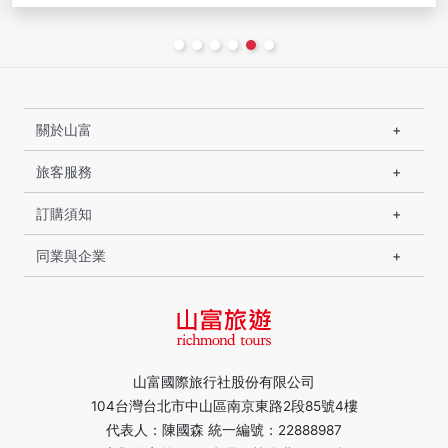
關於山富
旅客服務
訂購須知
同業與企業
山富國際旅行社股份有限公司
104台灣台北市中山區南京東路2段85號4樓
代表人：陳國森 統一編號：22888987