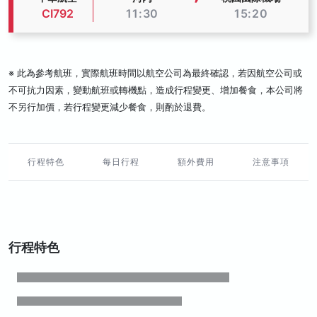
CI792
11:30
15:20
※ 此為參考航班，實際航班時間以航空公司為最終確認，若因航空公司或
不可抗力因素，變動航班或轉機點，造成行程變更、增加餐食，本公司將
不另行加價，若行程變更減少餐食，則酌於退費。
行程特色
每日行程
額外費用
注意事項
行程特色