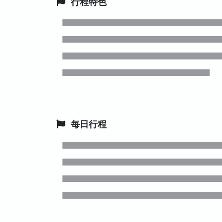
行程特色
每日行程