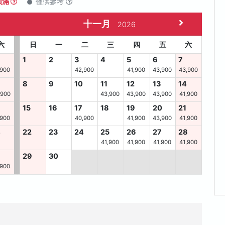
額滿
僅供參考
十一月
2026
六
日
一
二
三
四
五
六
1
2
3
4
5
6
7
,900
42,900
41,900
43,900
43,900
8
9
10
11
12
13
14
,900
43,900
43,900
43,900
41,900
15
16
17
18
19
20
21
,900
40,900
41,900
43,900
41,900
4
22
23
24
25
26
27
28
41,900
41,900
41,900
41,900
29
30
,900