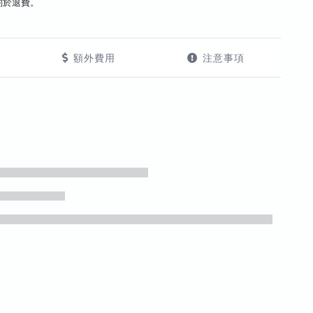
酌於退費。
額外費用
注意事項