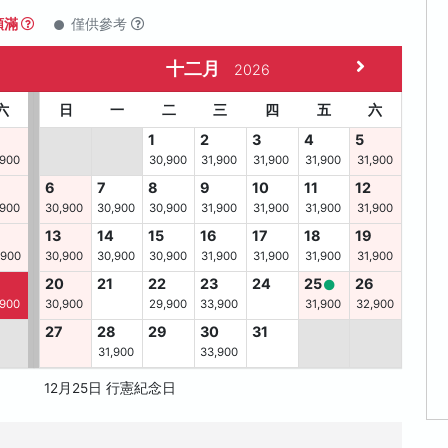
額滿
僅供參考
十二月
2026
六
日
一
二
三
四
五
六
1
2
3
4
5
,900
30,900
31,900
31,900
31,900
31,900
6
7
8
9
10
11
12
,900
30,900
30,900
30,900
31,900
31,900
31,900
31,900
13
14
15
16
17
18
19
,900
30,900
30,900
30,900
31,900
31,900
31,900
31,900
8
20
21
22
23
24
25
26
,900
30,900
29,900
33,900
31,900
32,900
27
28
29
30
31
31,900
33,900
12月25日 行憲紀念日