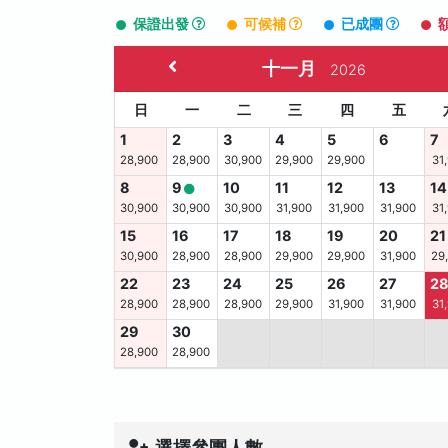
保證出發
可候補
已成團
十一月
2026
日
一
二
三
四
五
1
2
3
4
5
6
7
28,900
28,900
30,900
29,900
29,900
31
8
9
10
11
12
13
14
30,900
30,900
30,900
31,900
31,900
31,900
31
15
16
17
18
19
20
21
30,900
28,900
28,900
29,900
29,900
31,900
29
22
23
24
25
26
27
2
28,900
28,900
28,900
29,900
31,900
31,900
31
29
30
28,900
28,900
選擇參團人數