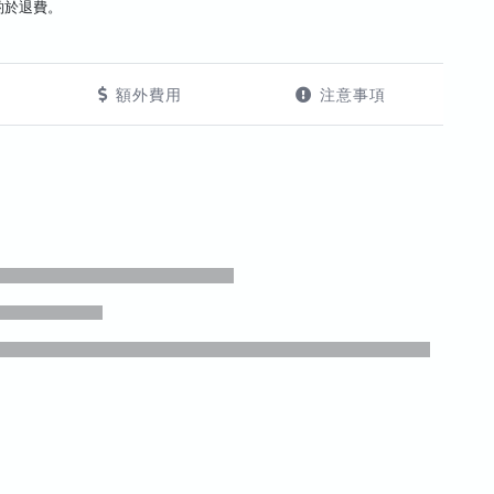
酌於退費。
額外費用
注意事項