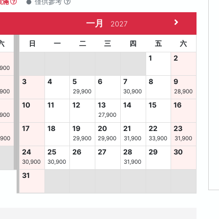
額滿
僅供參考
一月
2027
六
日
一
二
三
四
五
六
1
2
,900
3
4
5
6
7
8
9
,900
29,900
30,900
28,900
10
11
12
13
14
15
16
,900
27,900
6
17
18
19
20
21
22
23
,900
29,900
29,900
31,900
33,900
31,900
24
25
26
27
28
29
30
30,900
30,900
31,900
31