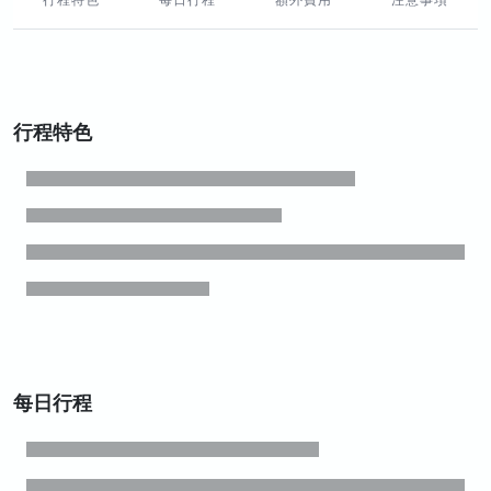
行程特色
每日行程