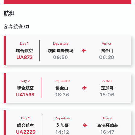
航班
參考航班 01
Day 1
Departure
Arrival
聯合航空
桃園國際機場
舊金山
UA872
09:50
06:30
Day 2
Departure
Arrival
聯合航空
舊金山
芝加哥
UA1568
08:26
15:06
Day 3
Departure
Arrival
聯合航空
芝加哥
布法羅賴基
UA2226
14:12
16:47