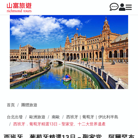
首頁
團體旅遊
台北出發
歐洲旅遊
南歐
西班牙｜葡萄牙｜伊比利半島
西班牙．葡萄牙精選13日－聖家堂、十二大世界遺產
西班牙．葡萄牙精選13日－聖家堂、阿爾罕布