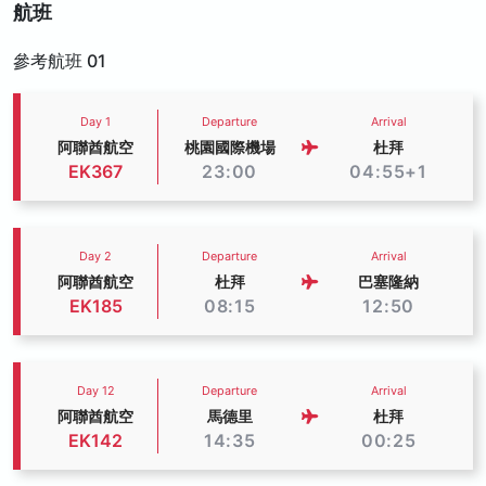
航班
參考航班 01
Day 1
Departure
Arrival
阿聯酋航空
桃園國際機場
杜拜
EK367
23:00
04:55+1
Day 2
Departure
Arrival
阿聯酋航空
杜拜
巴塞隆納
EK185
08:15
12:50
Day 12
Departure
Arrival
阿聯酋航空
馬德里
杜拜
EK142
14:35
00:25