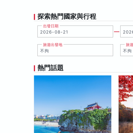
探索熱門國家與行程
出發日期
旅遊出發地
旅
熱門話題