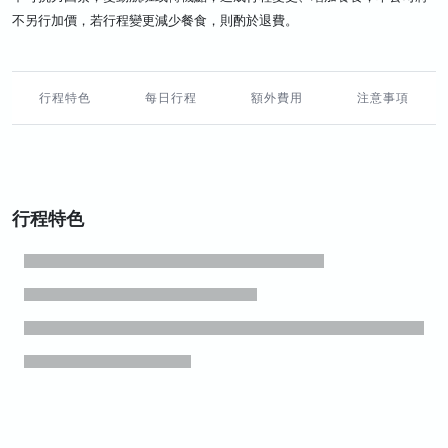
不另行加價，若行程變更減少餐食，則酌於退費。
行程特色
每日行程
額外費用
注意事項
行程特色