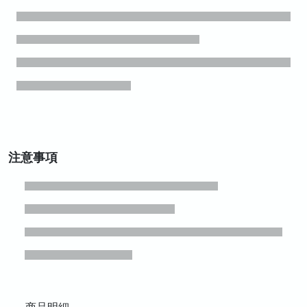
注意事項
商品明細