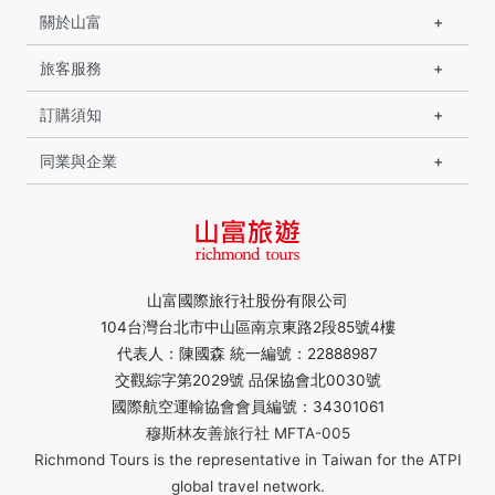
關於山富
旅客服務
訂購須知
同業與企業
山富國際旅行社股份有限公司
104台灣台北市中山區南京東路2段85號4樓
代表人：陳國森 統一編號：22888987
交觀綜字第2029號 品保協會北0030號
國際航空運輸協會會員編號：34301061
穆斯林友善旅行社 MFTA-005
Richmond Tours is the representative in Taiwan for the ATPI
global travel network.