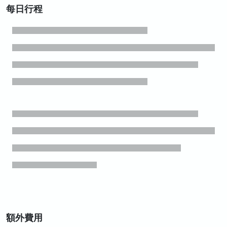
每日行程
額外費用