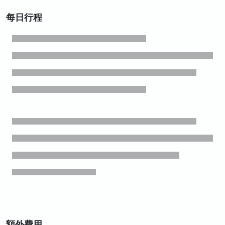
每日行程
額外費用