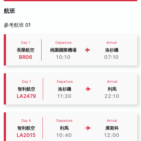
航班
參考航班 01
Day 1
Departure
Arrival
長榮航空
桃園國際機場
洛杉磯
BR06
10:10
07:10
Day 1
Departure
Arrival
智利航空
洛杉磯
利馬
LA2479
11:30
22:10
Day 4
Departure
Arrival
智利航空
利馬
庫斯科
LA2015
10:40
12:00