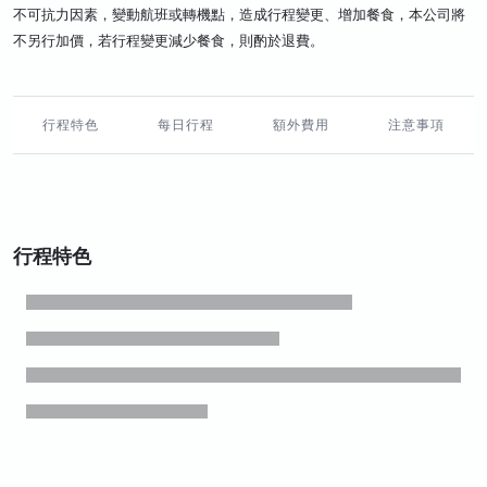
不可抗力因素，變動航班或轉機點，造成行程變更、增加餐食，本公司將
不另行加價，若行程變更減少餐食，則酌於退費。
行程特色
每日行程
額外費用
注意事項
行程特色