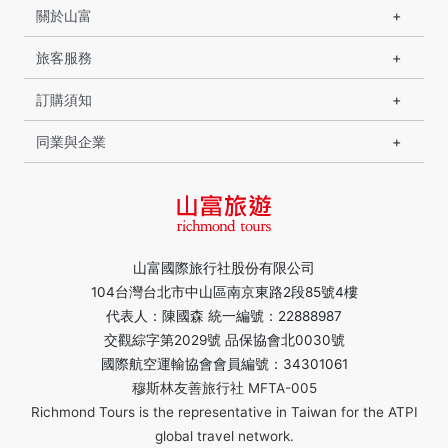
關於山富
旅客服務
訂購須知
同業與企業
山富國際旅行社股份有限公司
104台灣台北市中山區南京東路2段85號4樓
代表人：陳國森 統一編號：22888987
交觀綜字第2029號 品保協會北0030號
國際航空運輸協會會員編號：34301061
穆斯林友善旅行社 MFTA-005
Richmond Tours is the representative in Taiwan for the ATPI
global travel network.