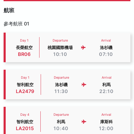
航班
參考航班 01
Day 1
Departure
Arrival
長榮航空
桃園國際機場
洛杉磯
BR06
10:10
07:10
Day 1
Departure
Arrival
智利航空
洛杉磯
利馬
LA2479
11:30
22:10
Day 4
Departure
Arrival
智利航空
利馬
庫斯科
LA2015
10:40
12:00