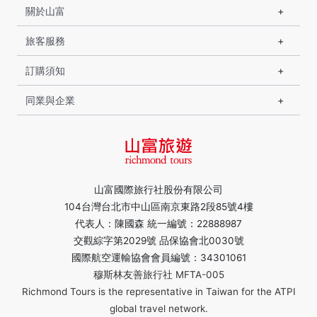
關於山富
旅客服務
訂購須知
同業與企業
山富國際旅行社股份有限公司
104台灣台北市中山區南京東路2段85號4樓
代表人：陳國森 統一編號：22888987
交觀綜字第2029號 品保協會北0030號
國際航空運輸協會會員編號：34301061
穆斯林友善旅行社 MFTA-005
Richmond Tours is the representative in Taiwan for the ATPI
global travel network.