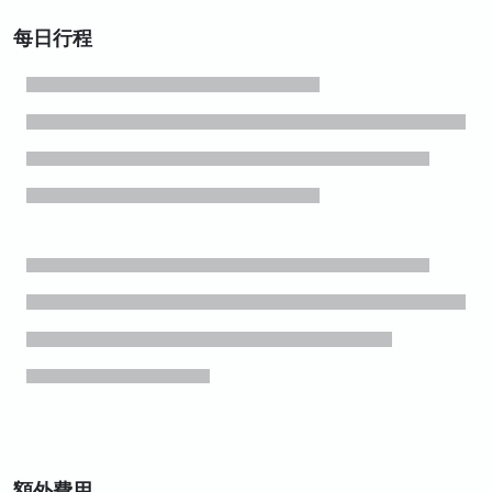
每日行程
額外費用