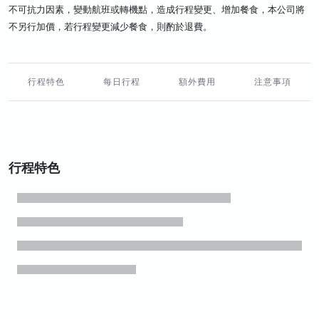
不可抗力因素，變動航班或轉機點，造成行程變更、增加餐食，本公司將
不另行加價，若行程變更減少餐食，則酌於退費。
行程特色
每日行程
額外費用
注意事項
行程特色