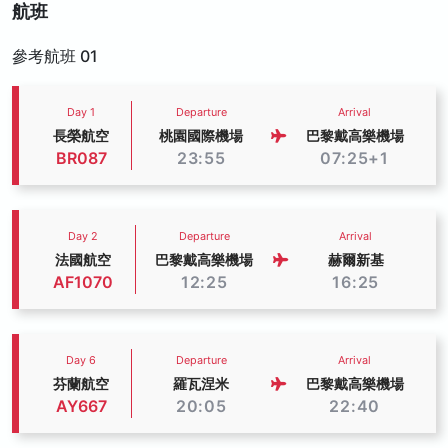
航班
參考航班 01
Day 1
Departure
Arrival
長榮航空
桃園國際機場
巴黎戴高樂機場
BR087
23:55
07:25+1
Day 2
Departure
Arrival
法國航空
巴黎戴高樂機場
赫爾新基
AF1070
12:25
16:25
Day 6
Departure
Arrival
芬蘭航空
羅瓦涅米
巴黎戴高樂機場
AY667
20:05
22:40