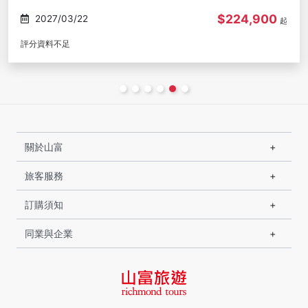
$224,900
2027/03/22
起
評分資料不足
關於山富
旅客服務
訂購須知
同業與企業