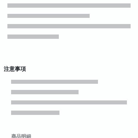
注意事項
商品明細