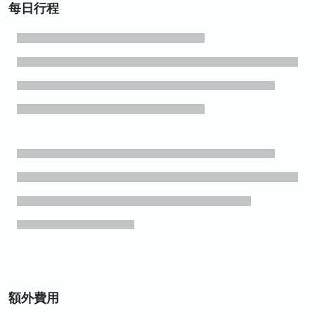
每日行程
額外費用