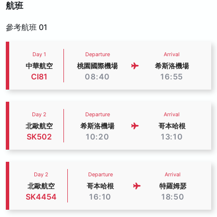
航班
參考航班 01
Day 1
Departure
Arrival
中華航空
桃園國際機場
希斯洛機場
CI81
08:40
16:55
Day 2
Departure
Arrival
北歐航空
希斯洛機場
哥本哈根
SK502
10:20
13:10
Day 2
Departure
Arrival
北歐航空
哥本哈根
特羅姆瑟
SK4454
16:10
18:50