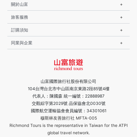
關於山富
旅客服務
訂購須知
同業與企業
山富國際旅行社股份有限公司
104台灣台北市中山區南京東路2段85號4樓
代表人：陳國森 統一編號：22888987
交觀綜字第2029號 品保協會北0030號
國際航空運輸協會會員編號：34301061
穆斯林友善旅行社 MFTA-005
Richmond Tours is the representative in Taiwan for the ATPI
global travel network.