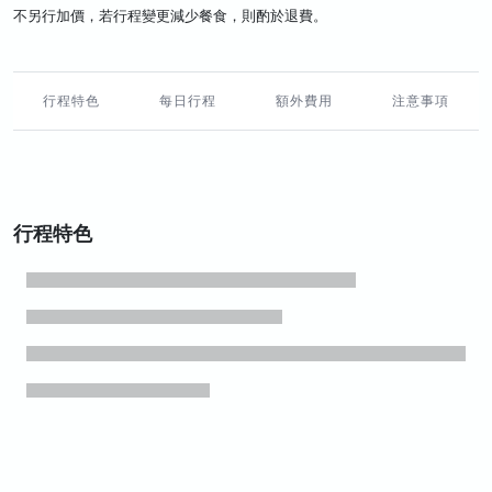
不另行加價，若行程變更減少餐食，則酌於退費。
行程特色
每日行程
額外費用
注意事項
行程特色