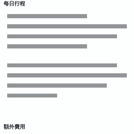
每日行程
額外費用