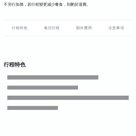
不另行加價，若行程變更減少餐食，則酌於退費。
行程特色
每日行程
額外費用
注意事項
行程特色