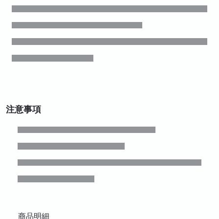
注意事項
商品明細