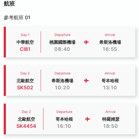
航班
參考航班 01
Day 1
Departure
Arrival
中華航空
桃園國際機場
希斯洛機場
CI81
08:40
16:55
Day 2
Departure
Arrival
北歐航空
希斯洛機場
哥本哈根
SK502
10:20
13:10
Day 2
Departure
Arrival
北歐航空
哥本哈根
特羅姆瑟
SK4454
16:10
18:50