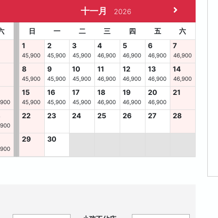
十一月
2026
六
日
一
二
三
四
五
六
1
2
3
4
5
6
7
45,900
45,900
45,900
46,900
46,900
46,900
46,900
8
9
10
11
12
13
14
45,900
45,900
45,900
46,900
46,900
46,900
46,900
15
16
17
18
19
20
21
,900
45,900
45,900
45,900
46,900
46,900
46,900
4
22
23
24
25
26
27
28
,900
29
30
,900