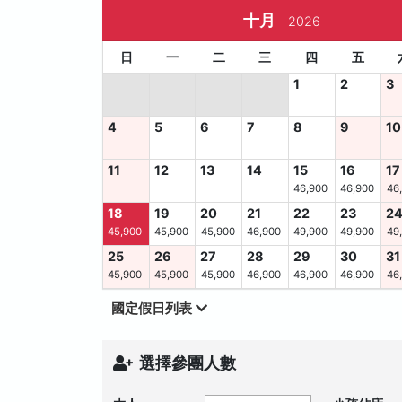
十月
2026
日
一
二
三
四
五
1
2
3
4
5
6
7
8
9
10
11
12
13
14
15
16
17
46,900
46,900
46
18
19
20
21
22
23
2
45,900
45,900
45,900
46,900
49,900
49,900
49
25
26
27
28
29
30
31
45,900
45,900
45,900
46,900
46,900
46,900
46
國定假日列表
選擇參團人數