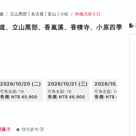
遊
立山黑部 | 名古屋 | 富山 | 小松
秋楓北陸６日
步道、立山黑部、香嵐溪、香積寺、小原四季
2026/10/20 (二)
2026/10/21 (三)
2026/10/22 (四)
可售名額: 19
可售名額: 16
可售名額: 16
售價: NT$ 45,900
售價: NT$ 46,900
售價: NT$ 49,900
額滿
僅供參考