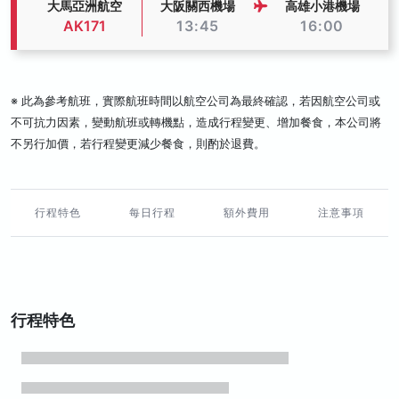
大馬亞洲航空
大阪關西機場
高雄小港機場
AK171
13:45
16:00
※ 此為參考航班，實際航班時間以航空公司為最終確認，若因航空公司或
不可抗力因素，變動航班或轉機點，造成行程變更、增加餐食，本公司將
不另行加價，若行程變更減少餐食，則酌於退費。
行程特色
每日行程
額外費用
注意事項
行程特色