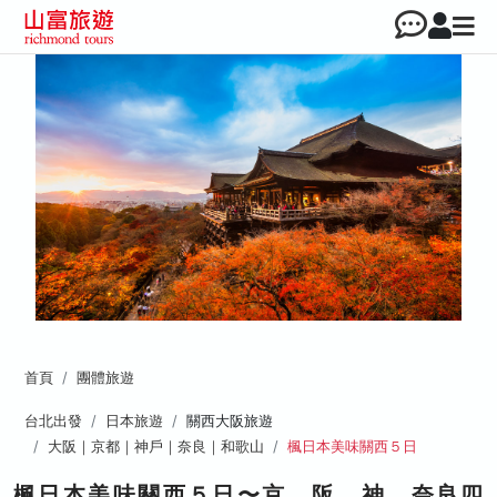
首頁
團體旅遊
台北出發
日本旅遊
關西大阪旅遊
大阪｜京都｜神戶｜奈良｜和歌山
楓日本美味關西５日
楓日本美味關西５日〜京、阪、神、奈良四