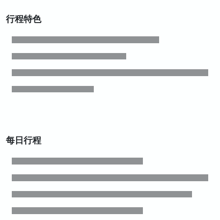
行程特色
每日行程