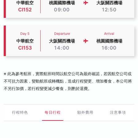
中華航空
桃園國際機場
大阪關西機場
CI152
09:00
12:50
Day 5
Departure
Arrival
中華航空
大阪關西機場
桃園國際機場
CI153
14:00
16:00
※ 此為參考航班，實際航班時間以航空公司為最終確認，若因航空公司或
不可抗力因素，變動航班或轉機點，造成行程變更、增加餐食，本公司將
不另行加價，若行程變更減少餐食，則酌於退費。
行程特色
每日行程
額外費用
注意事項