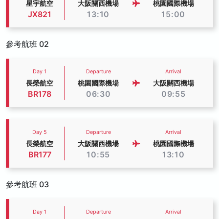
星宇航空
大阪關西機場
桃園國際機場
JX821
13:10
15:00
參考航班 02
Day 1
Departure
Arrival
長榮航空
桃園國際機場
大阪關西機場
BR178
06:30
09:55
Day 5
Departure
Arrival
長榮航空
大阪關西機場
桃園國際機場
BR177
10:55
13:10
參考航班 03
Day 1
Departure
Arrival