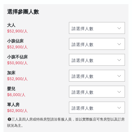
選擇參團人數
大人
$52,900/人
小孩佔床
$52,900/人
小孩不佔床
$50,900/人
加床
$52,900/人
嬰兒
$6,000/人
單人房
$62,900/人
三人及四人房或特殊房型請洽客服人員，並以實際飯店可售房型以及訂房
狀況為主。