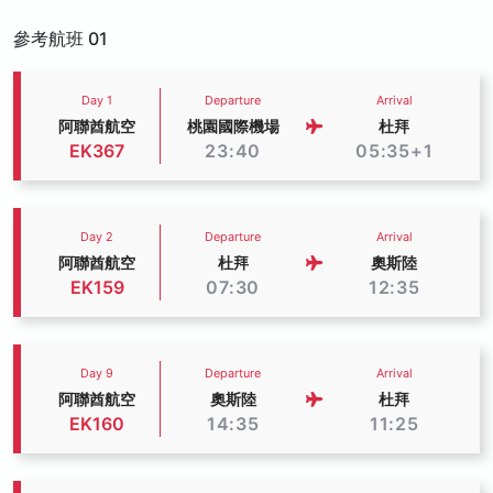
參考航班 01
Day 1
Departure
Arrival
阿聯酋航空
桃園國際機場
杜拜
EK367
23:40
05:35+1
Day 2
Departure
Arrival
阿聯酋航空
杜拜
奧斯陸
EK159
07:30
12:35
Day 9
Departure
Arrival
阿聯酋航空
奧斯陸
杜拜
EK160
14:35
11:25