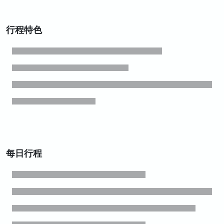
行程特色
每日行程