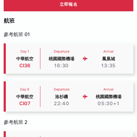
立即報名
航班
參考航班 01
Day 1
Departure
Arrival
中華航空
桃園國際機場
鳳凰城
CI36
16:30
13:35
Day 6
Departure
Arrival
中華航空
洛杉磯
桃園國際機場
CI07
22:40
05:30+1
參考航班 2