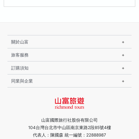
關於山富
旅客服務
訂購須知
同業與企業
山富國際旅行社股份有限公司
104台灣台北市中山區南京東路2段85號4樓
代表人：陳國森 統一編號：22888987