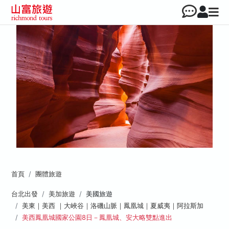
首頁
團體旅遊
台北出發
美加旅遊
美國旅遊
美東｜美西 ｜大峽谷｜洛磯山脈｜鳳凰城｜夏威夷｜阿拉斯加
美西鳳凰城國家公園8日－鳳凰城、安大略雙點進出