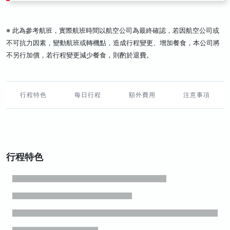
※ 此為參考航班，實際航班時間以航空公司為最終確認，若因航空公司或
不可抗力因素，變動航班或轉機點，造成行程變更、增加餐食，本公司將
不另行加價，若行程變更減少餐食，則酌於退費。
行程特色
每日行程
額外費用
注意事項
行程特色