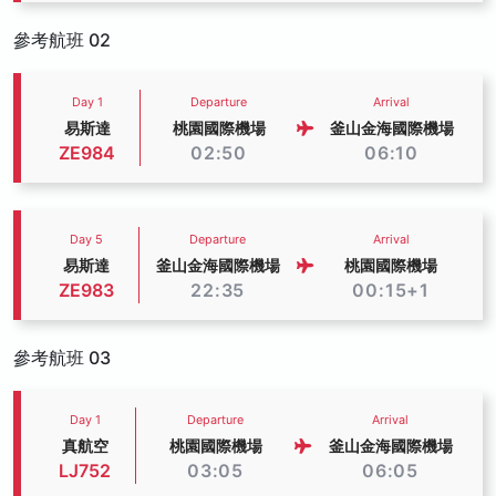
參考航班 02
Day 1
Departure
Arrival
易斯達
桃園國際機場
釜山金海國際機場
ZE984
02:50
06:10
Day 5
Departure
Arrival
易斯達
釜山金海國際機場
桃園國際機場
ZE983
22:35
00:15+1
參考航班 03
Day 1
Departure
Arrival
真航空
桃園國際機場
釜山金海國際機場
LJ752
03:05
06:05