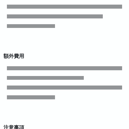
額外費用
注意事項