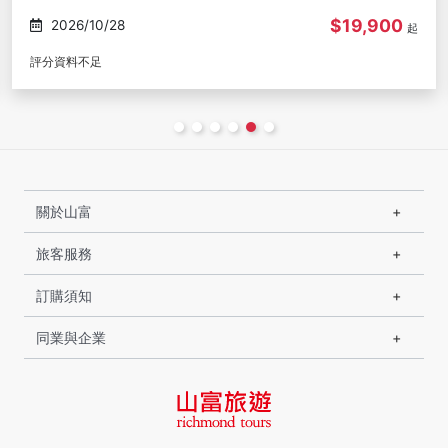
$19,900
2026/10/29
起
評分資料不足
關於山富
旅客服務
訂購須知
同業與企業