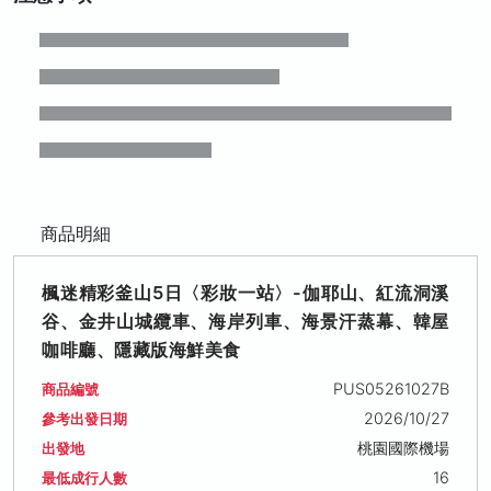
商品明細
楓迷精彩釜山5日〈彩妝一站〉-伽耶山、紅流洞溪
谷、金井山城纜車、海岸列車、海景汗蒸幕、韓屋
咖啡廳、隱藏版海鮮美食
PUS05261027B
商品編號
2026/10/27
參考出發日期
桃園國際機場
出發地
16
最低成行人數