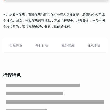
※ 此為參考航班，實際航班時間以航空公司為最終確認，若因航空公司或
不可抗力因素，變動航班或轉機點，造成行程變更、增加餐食，本公司將
不另行加價，若行程變更減少餐食，則酌於退費。
行程特色
每日行程
額外費用
注意事項
行程特色