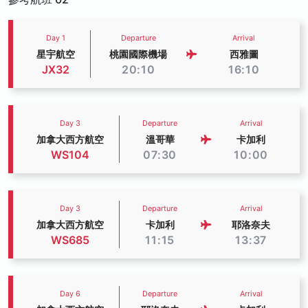
Day 1
Departure
Arrival
星宇航空
桃園國際機場
西雅圖
JX32
20:10
16:10
Day 3
Departure
Arrival
加拿大西方航空
溫哥華
卡加利
WS104
07:30
10:00
Day 3
Departure
Arrival
加拿大西方航空
卡加利
耶洛奈夫
WS685
11:15
13:37
Day 6
Departure
Arrival