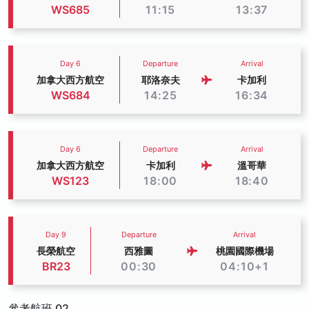
WS685
11:15
13:37
Day 6
Departure
Arrival
加拿大西方航空
耶洛奈夫
卡加利
WS684
14:25
16:34
Day 6
Departure
Arrival
加拿大西方航空
卡加利
溫哥華
WS123
18:00
18:40
Day 9
Departure
Arrival
長榮航空
西雅圖
桃園國際機場
BR23
00:30
04:10+1
參考航班 02