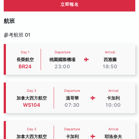
立即報名
航班
參考航班 01
Day 1
Departure
Arrival
長榮航空
桃園國際機場
西雅圖
BR24
23:00
18:50
Day 3
Departure
Arrival
加拿大西方航空
溫哥華
卡加利
WS104
07:30
10:00
Day 3
Departure
Arrival
加拿大西方航空
卡加利
耶洛奈夫