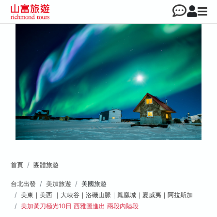
首頁
團體旅遊
台北出發
美加旅遊
美國旅遊
美東｜美西 ｜大峽谷｜洛磯山脈｜鳳凰城｜夏威夷｜阿拉斯加
美加黃刀極光10日 西雅圖進出 兩段內陸段