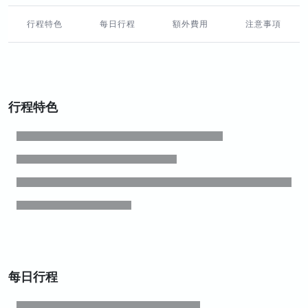
行程特色
每日行程
額外費用
注意事項
行程特色
每日行程