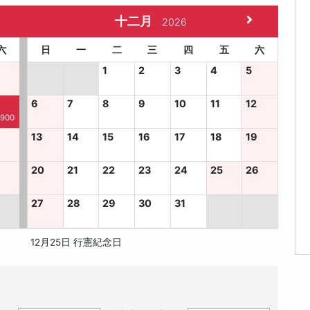
十二月
2026
六
日
一
二
三
四
五
六
1
2
3
4
5
6
7
8
9
10
11
12
,900
13
14
15
16
17
18
19
8
20
21
22
23
24
25
26
27
28
29
30
31
12月25日 行憲紀念日