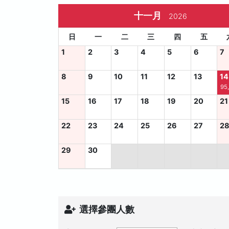
十一月
2026
日
一
二
三
四
五
1
2
3
4
5
6
7
8
9
10
11
12
13
14
95
15
16
17
18
19
20
21
22
23
24
25
26
27
2
29
30
選擇參團人數