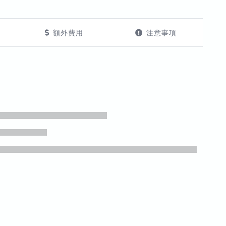
額外費用
注意事項