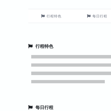
行程特色
每日行程
行程特色
每日行程