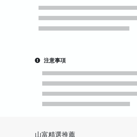
注意事項
山富精選推薦