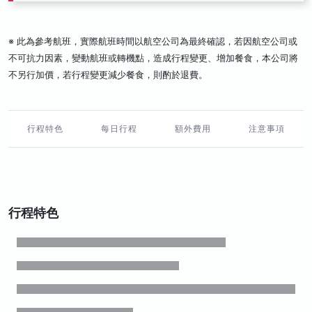
※ 此為參考航班，實際航班時間以航空公司為最終確認，若因航空公司或
不可抗力因素，變動航班或轉機點，造成行程變更、增加餐食，本公司將
不另行加價，若行程變更減少餐食，則酌於退費。
行程特色
每日行程
額外費用
注意事項
行程特色