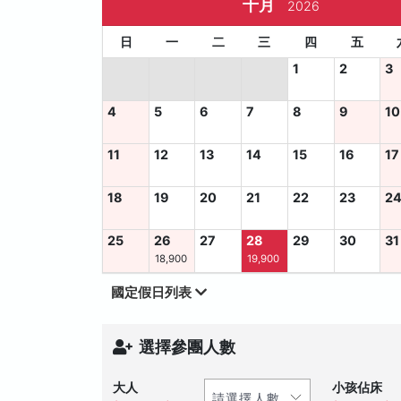
十月
2026
日
一
二
三
四
五
1
2
3
4
5
6
7
8
9
10
11
12
13
14
15
16
17
18
19
20
21
22
23
2
25
26
27
28
29
30
31
18,900
19,900
國定假日列表
選擇參團人數
大人
小孩佔床