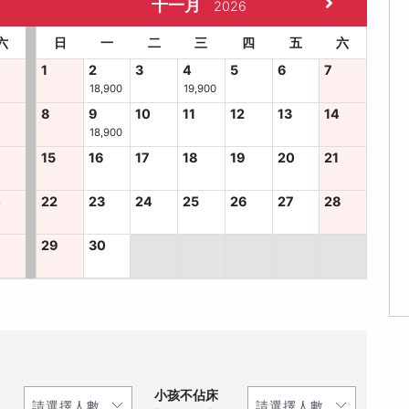
十一月
2026
六
日
一
二
三
四
五
六
1
2
3
4
5
6
7
18,900
19,900
8
9
10
11
12
13
14
18,900
15
16
17
18
19
20
21
4
22
23
24
25
26
27
28
29
30
小孩不佔床