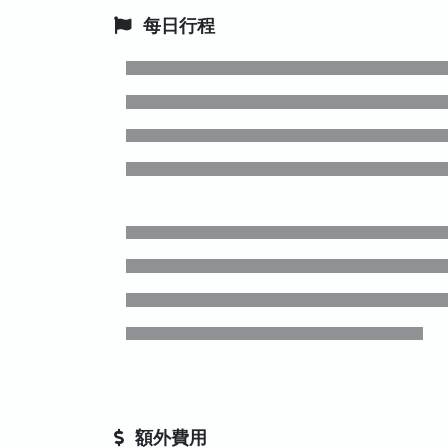
每日行程
額外費用