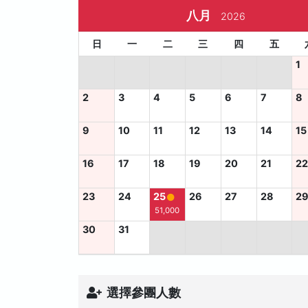
八月
2026
日
一
二
三
四
五
1
2
3
4
5
6
7
8
9
10
11
12
13
14
15
16
17
18
19
20
21
2
23
24
25
26
27
28
2
51,000
30
31
選擇參團人數