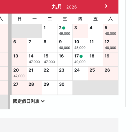
九月
2026
六
日
一
二
三
四
五
六
1
2
3
4
5
49,000
48,000
6
7
8
9
10
11
12
48,000
48,000
48,000
13
14
15
16
17
18
19
47,000
47,000
49,000
2
20
21
22
23
24
25
26
47,000
9
27
28
29
30
國定假日列表