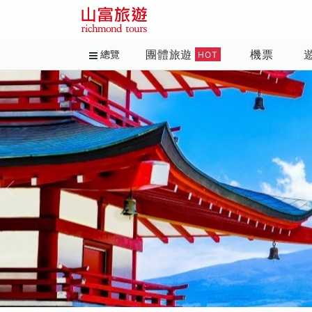
團體旅遊
機票
總覽
HOT