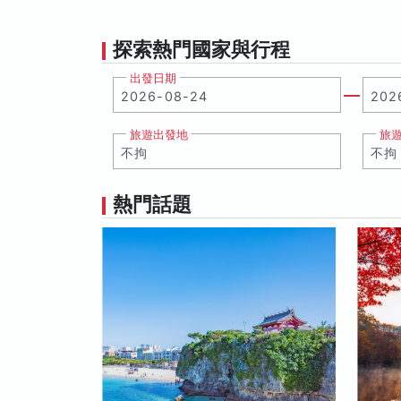
探索熱門國家與行程
出發日期
旅遊出發地
旅
熱門話題