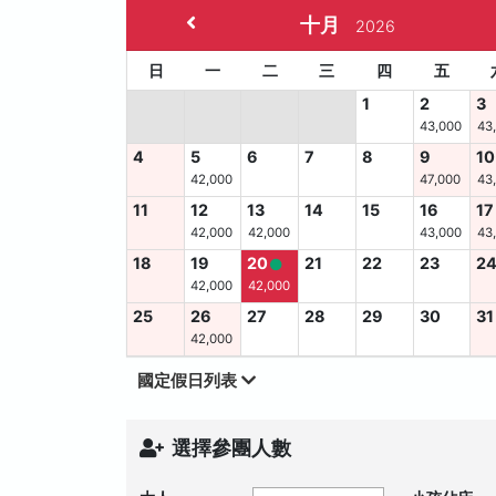
十月
2026
日
一
二
三
四
五
1
2
3
43,000
43
4
5
6
7
8
9
10
42,000
47,000
43
11
12
13
14
15
16
17
42,000
42,000
43,000
43
18
19
20
21
22
23
2
42,000
42,000
25
26
27
28
29
30
31
42,000
國定假日列表
選擇參團人數