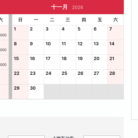
十一月
2026
六
日
一
二
三
四
五
六
1
2
3
4
5
6
7
,000
8
9
10
11
12
13
14
,000
15
16
17
18
19
20
21
,000
4
22
23
24
25
26
27
28
29
30