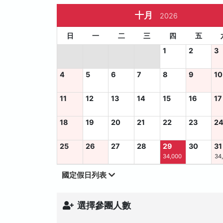
十月
2026
日
一
二
三
四
五
1
2
3
4
5
6
7
8
9
10
11
12
13
14
15
16
17
18
19
20
21
22
23
2
25
26
27
28
29
30
31
34,000
34
國定假日列表
選擇參團人數