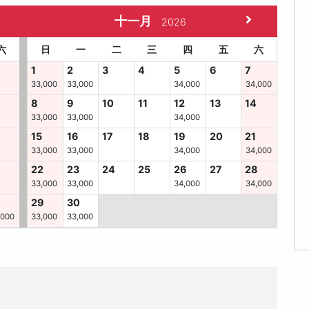
十一月
2026
六
日
一
二
三
四
五
六
1
2
3
4
5
6
7
33,000
33,000
34,000
34,000
8
9
10
11
12
13
14
33,000
33,000
34,000
15
16
17
18
19
20
21
33,000
33,000
34,000
34,000
4
22
23
24
25
26
27
28
33,000
33,000
34,000
34,000
29
30
,000
33,000
33,000