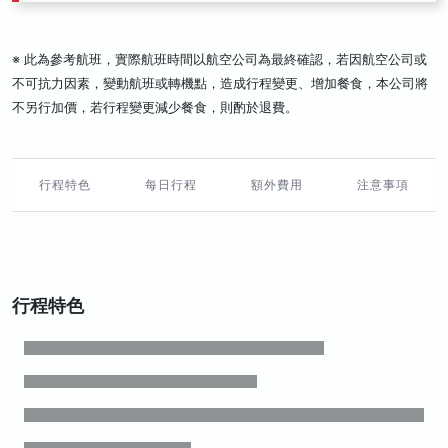
※ 此為參考航班，實際航班時間以航空公司為最終確認，若因航空公司或
不可抗力因素，變動航班或轉機點，造成行程變更、增加餐食，本公司將
不另行加價，若行程變更減少餐食，則酌於退費。
行程特色
每日行程
額外費用
注意事項
行程特色