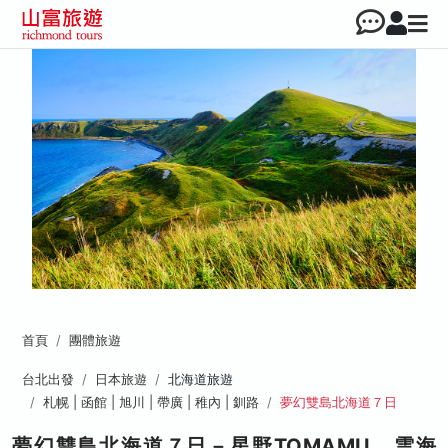
首頁
團體旅遊
台北出發
日本旅遊
北海道旅遊
札幌 | 函館 | 旭川 | 帶廣 | 稚內 | 釧路
夢幻雙島北海道７日
夢幻雙島北海道７日－星野TOMAMU、雲海