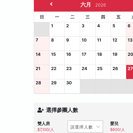
六月
2026
日
一
二
三
四
五
1
2
3
4
5
6
7
8
9
10
11
12
13
14
15
16
17
18
19
2
21
22
23
24
25
26
2
28
29
30
選擇參團人數
雙人房
嬰兒
$7,100/人
$600/人