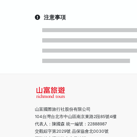
注意事項
山富國際旅行社股份有限公司
104台灣台北市中山區南京東路2段85號4樓
代表人：陳國森 統一編號：22888987
交觀綜字第2029號 品保協會北0030號