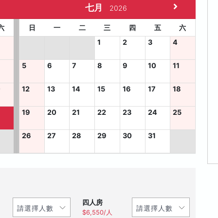
七月
2026
六
日
一
二
三
四
五
六
1
2
3
4
5
6
7
8
9
10
11
0
12
13
14
15
16
17
18
7
19
20
21
22
23
24
25
26
27
28
29
30
31
四人房
$6,550/人