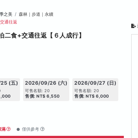
季之美
森林｜步道｜永續
+交通往返
泊二食+交通往返【６人成行】
/25 (五)
2026/09/26 (六)
2026/09/27 (日)
0
可售名額: 20
可售名額: 20
6,000
售價: NT$ 6,550
售價: NT$ 6,000
額滿
僅供參考