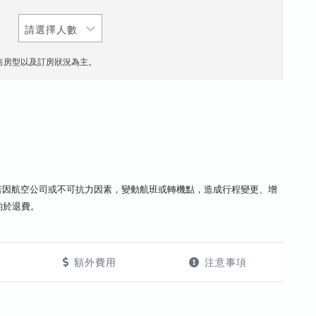
售房型以及訂房狀況為主。
若因航空公司或不可抗力因素，變動航班或轉機點，造成行程變更、增
酌於退費。
額外費用
注意事項