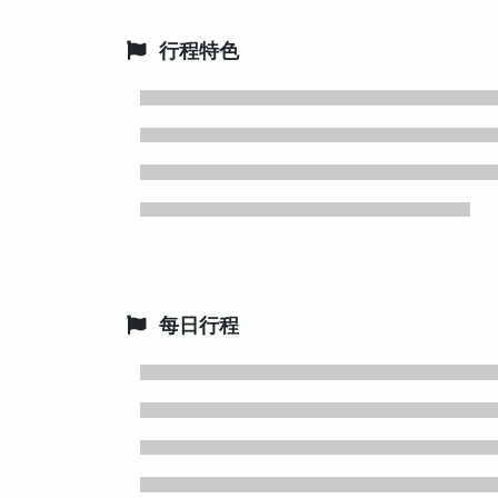
行程特色
每日行程