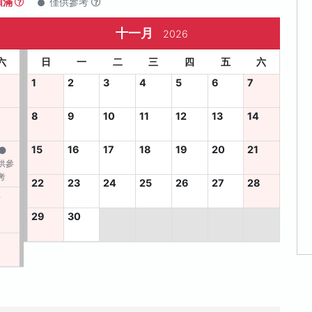
額滿
僅供參考
十一月
2026
六
日
一
二
三
四
五
六
1
2
3
4
5
6
7
8
9
10
11
12
13
14
15
16
17
18
19
20
21
供參
考
22
23
24
25
26
27
28
4
29
30