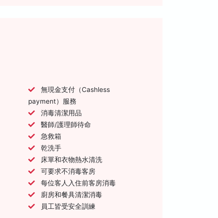
無現金支付（Cashless
payment）服務
消毒清潔用品
醫師/護理師待命
急救箱
乾洗手
床單和衣物熱水清洗
可要求不消毒客房
每位客人入住前客房消毒
廚房和餐具清潔消毒
員工皆受安全訓練