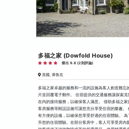
多福之家 (Dowfold House)
傑出 9.8 (2則評論)
英國, 庫魯克
多福之家卓越的服務和一流的設施為客人創造難忘
片並回覆電子郵件。 住宿提供的交通服務讓探索克
在內的接待服務，以確保客人滿意。 借助多福之家
客房服務等附設設施可讓您充分享受住宿的樂趣。 
有方便的設備，以確保您享受舒適的住宿體驗。 
升您的住宿體驗。在部分客房中，客人可享受房內