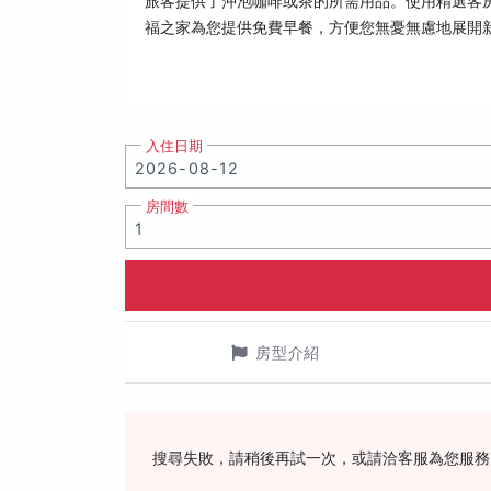
旅客提供了沖泡咖啡或茶的所需用品。使用精選客
福之家為您提供免費早餐，方便您無憂無慮地展開
入住日期
房間數
房型介紹
搜尋失敗，請稍後再試一次，或請洽客服為您服務