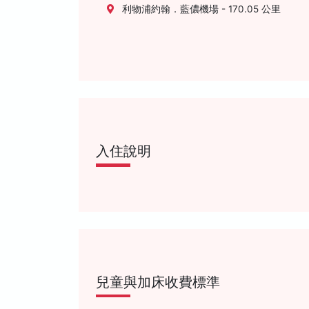
利物浦約翰．藍儂機場 - 170.05 公里
入住說明
兒童與加床收費標準