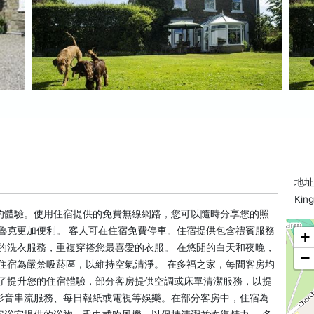
地址: 
Kin
的體驗。使用住宿提供的免費無線網路，您可以隨時分享您的照
魯克更加便利。 客人可在住宿免費停車。住宿提供包含禮賓服務
+
的洗衣服務，重複穿搭您最喜愛的衣服。 在悠閒的白天和夜晚，
−
住宿為嚴禁吸菸區，以維持空氣清淨。 在多福之家，每間客房均
為了提升您的住宿體驗，部分客房提供空調或床單清潔服務，以提
影音串流服務、每日報紙或電視等娛樂。在部分客房中，住宿為