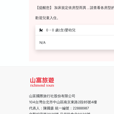
【提醒您】 加床規定依房型而異，請查看各房型
歡迎兒童入住。
0 - 0 歲(含)嬰幼兒
N/A
山富國際旅行社股份有限公司
104台灣台北市中山區南京東路2段85號4樓
代表人：陳國森 統一編號：22888987