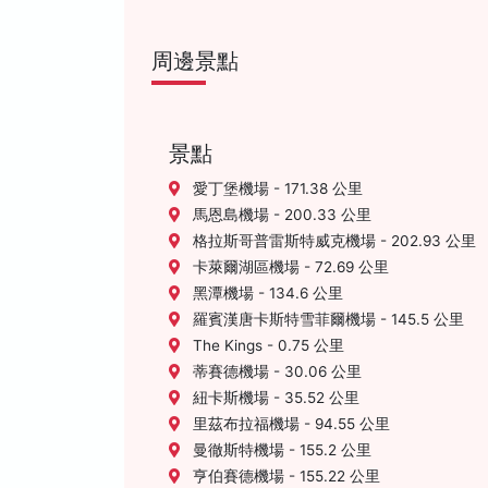
周邊景點
景點
愛丁堡機場 - 171.38 公里
馬恩島機場 - 200.33 公里
格拉斯哥普雷斯特威克機場 - 202.93 公里
卡萊爾湖區機場 - 72.69 公里
黑潭機場 - 134.6 公里
羅賓漢唐卡斯特雪菲爾機場 - 145.5 公里
The Kings - 0.75 公里
蒂賽德機場 - 30.06 公里
紐卡斯機場 - 35.52 公里
里茲布拉福機場 - 94.55 公里
曼徹斯特機場 - 155.2 公里
亨伯賽德機場 - 155.22 公里