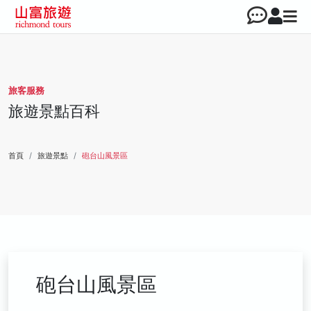
旅客服務
旅遊景點百科
首頁
旅遊景點
砲台山風景區
砲台山風景區