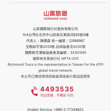
山富國際旅行社股份有限公司
104台灣台北市中山區南京東路2段85號4樓
代表人：陳國森 統一編號：22888987
交觀綜字第2029號 品保協會北0030號
國際航空運輸協會會員編號：34301061
穆斯林友善旅行社 MFTA-005
Richmond Tours is the representative in Taiwan for the ATPI
global travel network.
本公司已獲得環境部銀級環保旅行業認證標章
4493535
市話直撥，手機加 (02)
English Service: +886-2-77349823