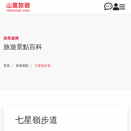
旅客服務
旅遊景點百科
首頁
旅遊景點
七星嶺步道
七星嶺步道