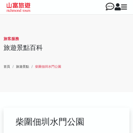
旅客服務
旅遊景點百科
首頁
旅遊景點
柴圍佃圳水門公園
柴圍佃圳水門公園