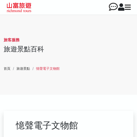
旅客服務
旅遊景點百科
首頁
旅遊景點
憶聲電子文物館
憶聲電子文物館