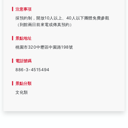
注意事項
採預約制，開放10人以上、40人以下團體免費參觀
（到館兩日前來電或傳真預約）
景點地址
桃園市320中壢區中園路198號
電話號碼
886-3-4515494
景點分類
文化類