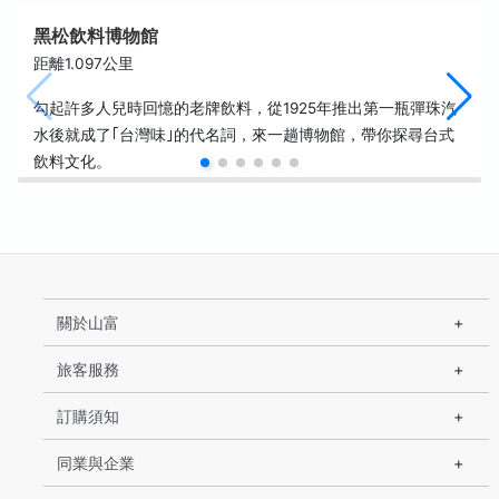
黑松飲料博物館
距離1.097公里
勾起許多人兒時回憶的老牌飲料，從1925年推出第一瓶彈珠汽
水後就成了｢台灣味｣的代名詞，來一趟博物館，帶你探尋台式
飲料文化。
關於山富
旅客服務
訂購須知
同業與企業