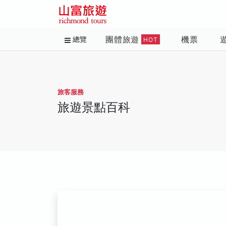
團體旅遊
機票
總覽
HOT
旅客服務
旅遊景點百科