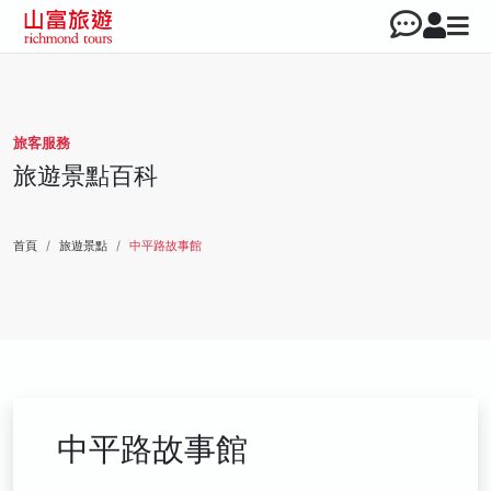
旅客服務
旅遊景點百科
首頁
旅遊景點
中平路故事館
中平路故事館