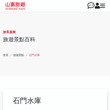
旅客服務
旅遊景點百科
首頁
旅遊景點
石門水庫
石門水庫