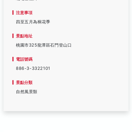
注意事項
四至五月為桐花季
景點地址
桃園市325龍潭區石門登山口
電話號碼
886-3-3322101
景點分類
自然風景類