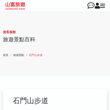
旅客服務
旅遊景點百科
首頁
旅遊景點
石門山步道
石門山步道