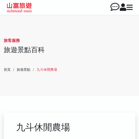
旅客服務
旅遊景點百科
首頁
旅遊景點
九斗休閒農場
九斗休閒農場