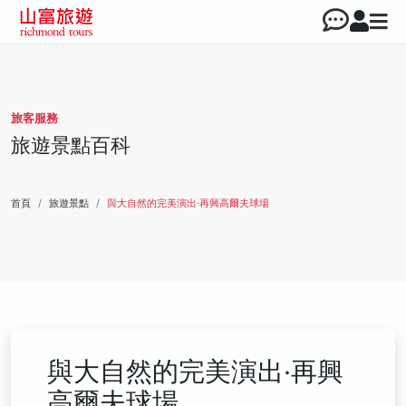
旅客服務
旅遊景點百科
首頁
旅遊景點
與大自然的完美演出‧再興高爾夫球場
與大自然的完美演出‧再興
高爾夫球場