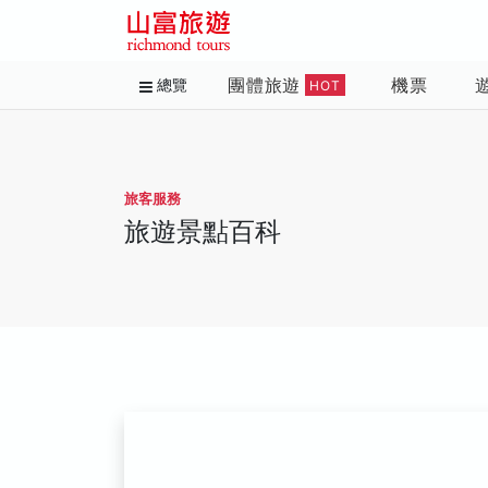
團體旅遊
機票
總覽
HOT
旅客服務
旅遊景點百科