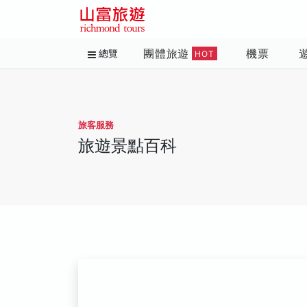
團體旅遊
機票
總覽
HOT
旅客服務
旅遊景點百科