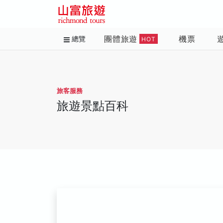
團體旅遊
機票
總覽
HOT
旅客服務
旅遊景點百科