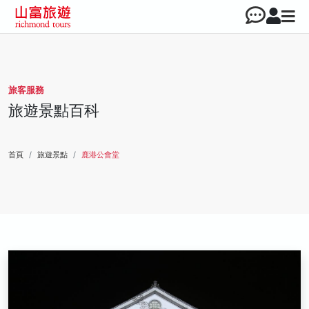
旅客服務
旅遊景點百科
首頁
旅遊景點
鹿港公會堂